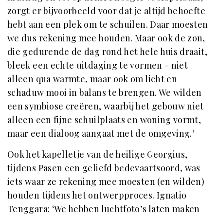
zorgt er bijvoorbeeld voor dat je altijd behoefte
hebt aan een plek om te schuilen. Daar moesten
we dus rekening mee houden. Maar ook de zon,
die gedurende de dag rond het hele huis draait,
bleek een echte uitdaging te vormen - niet
alleen qua warmte, maar ook om licht en
schaduw mooi in balans te brengen. We wilden
een symbiose creëren, waarbij het gebouw niet
alleen een fijne schuilplaats en woning vormt,
maar een dialoog aangaat met de omgeving.’
Ook het kapelletje van de heilige Georgius,
tijdens Pasen een geliefd bedevaartsoord, was
iets waar ze rekening mee moesten (en wilden)
houden tijdens het ontwerpproces. Ignatio
Tenggara: ‘We hebben luchtfoto’s laten maken