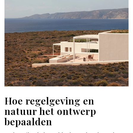
Hoe regelgeving en
natuur het ontwerp
bepaalden