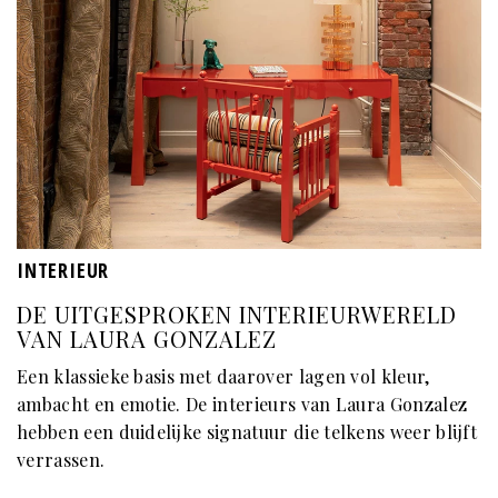
INTERIEUR
DE UITGESPROKEN INTERIEURWERELD
VAN LAURA GONZALEZ
Een klassieke basis met daarover lagen vol kleur,
ambacht en emotie. De interieurs van Laura Gonzalez
hebben een duidelijke signatuur die telkens weer blijft
verrassen.