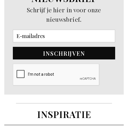
Schrijf je hier in voor onze
nieuwsbrief.
INSCHRIJVEN
INSPIRATIE