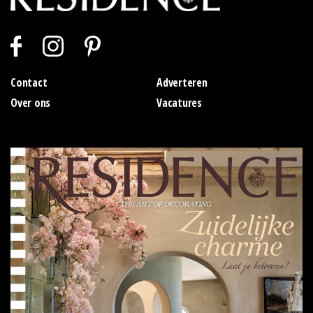
Contact
Adverteren
Over ons
Vacatures