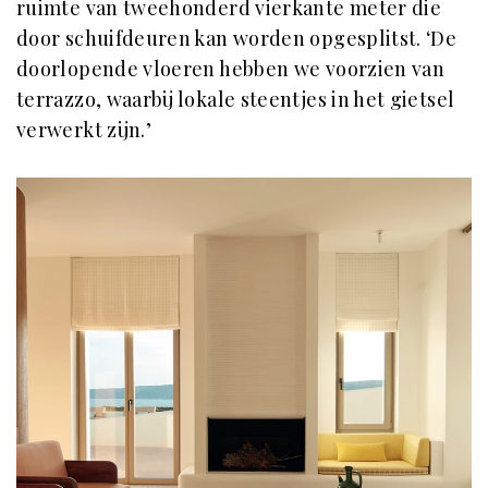
ruimte van tweehonderd vierkante meter die
door schuifdeuren kan worden opgesplitst. ‘De
doorlopende vloeren hebben we voorzien van
terrazzo, waarbij lokale steentjes in het gietsel
verwerkt zijn.’