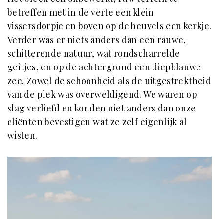
betreffen met in de verte een klein
vissersdorpje en boven op de heuvels een kerkje.
Verder was er niets anders dan een rauwe,
schitterende natuur, wat rondscharrelde
geitjes, en op de achtergrond een diepblauwe
zee. Zowel de schoonheid als de uitgestrektheid
van de plek was overweldigend. We waren op
slag verliefd en konden niet anders dan onze
cliënten bevestigen wat ze zelf eigenlijk al
wisten.