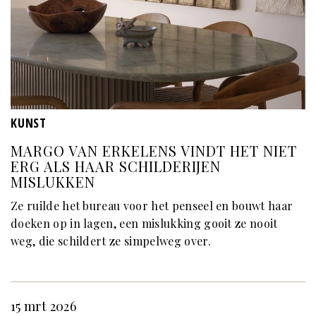
KUNST
MARGO VAN ERKELENS VINDT HET NIET
ERG ALS HAAR SCHILDERIJEN
MISLUKKEN
Ze ruilde het bureau voor het penseel en bouwt haar
doeken op in lagen, een mislukking gooit ze nooit
weg, die schildert ze simpelweg over.
15 mrt 2026