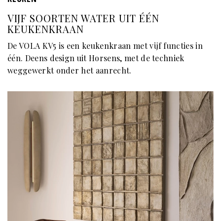
VIJF SOORTEN WATER UIT ÉÉN
KEUKENKRAAN
De VOLA KV5 is een keukenkraan met vijf functies in
één. Deens design uit Horsens, met de techniek
weggewerkt onder het aanrecht.