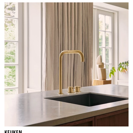
KEUKEN