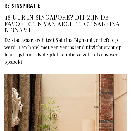
REISINSPIRATIE
48 UUR IN SINGAPORE? DIT ZIJN DE
FAVORIETEN VAN ARCHITECT SABRINA
BIGNAMI
De stad waar architect Sabrina Bignami verliefd op
werd. Een hotel met een verrassend uitzicht staat op
haar lijst, net als de plekken die ze zelf telkens weer
opzoekt.