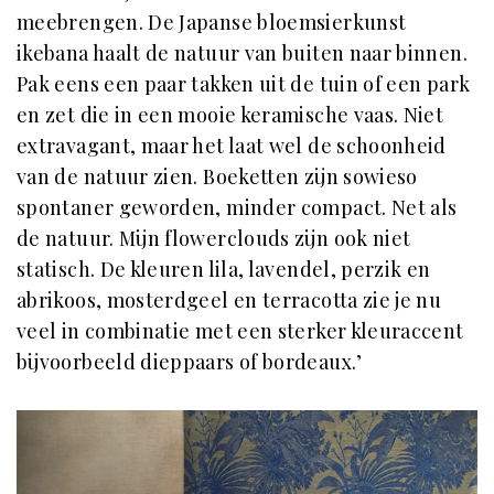
meebrengen. De Japanse bloemsierkunst
ikebana haalt de natuur van buiten naar binnen.
Pak eens een paar takken uit de tuin of een park
en zet die in een mooie keramische vaas. Niet
extravagant, maar het laat wel de schoonheid
van de natuur zien. Boeketten zijn sowieso
spontaner geworden, minder compact. Net als
de natuur. Mijn flowerclouds zijn ook niet
statisch. De kleuren lila, lavendel, perzik en
abrikoos, mosterdgeel en terracotta zie je nu
veel in combinatie met een sterker kleuraccent
bijvoorbeeld dieppaars of bordeaux.’