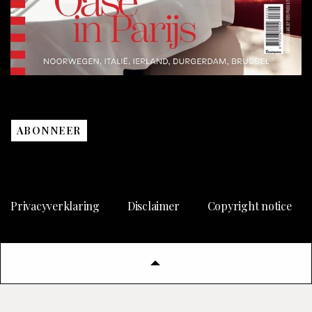
ABONNEER
Privacyverklaring
Disclaimer
Copyright notice