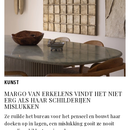
KUNST
MARGO VAN ERKELENS VINDT HET NIET
ERG ALS HAAR SCHILDERIJEN
MISLUKKEN
Ze ruilde het bureau voor het penseel en bouwt haar
doeken op in lagen, een mislukking gooit ze nooit