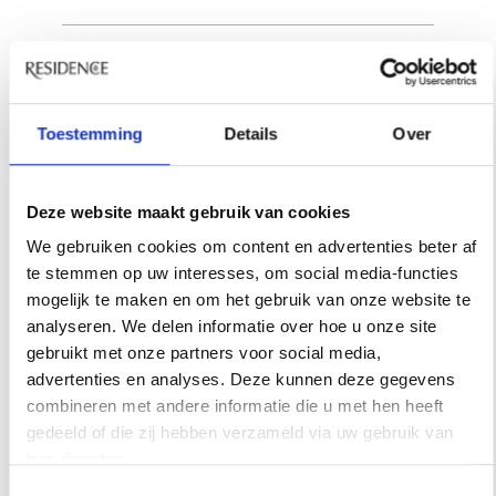
INSPIRATIE
Toestemming
Details
Over
Deze website maakt gebruik van cookies
We gebruiken cookies om content en advertenties beter af
te stemmen op uw interesses, om social media-functies
mogelijk te maken en om het gebruik van onze website te
analyseren. We delen informatie over hoe u onze site
gebruikt met onze partners voor social media,
advertenties en analyses. Deze kunnen deze gegevens
combineren met andere informatie die u met hen heeft
gedeeld of die zij hebben verzameld via uw gebruik van
hun diensten.
Toestemmingsselectie