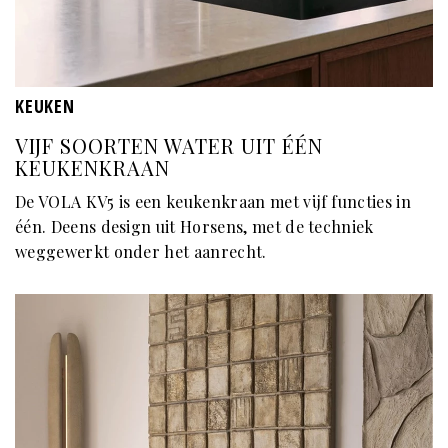
KEUKEN
VIJF SOORTEN WATER UIT ÉÉN
KEUKENKRAAN
De VOLA KV5 is een keukenkraan met vijf functies in
één. Deens design uit Horsens, met de techniek
weggewerkt onder het aanrecht.