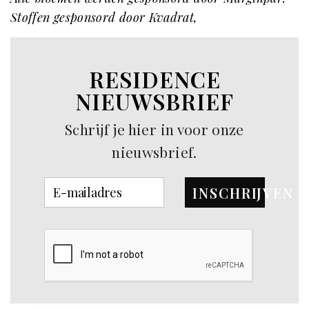
Stoffen gesponsord door Kvadrat,
RESIDENCE
NIEUWSBRIEF
Schrijf je hier in voor onze
nieuwsbrief.
INSCHRIJVEN