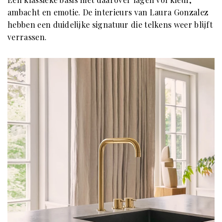
ambacht en emotie. De interieurs van Laura Gonzalez
hebben een duidelijke signatuur die telkens weer blijft
verrassen.