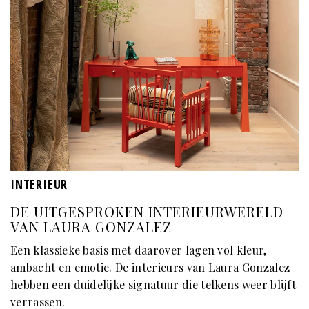
INTERIEUR
DE UITGESPROKEN INTERIEURWERELD
VAN LAURA GONZALEZ
Een klassieke basis met daarover lagen vol kleur,
ambacht en emotie. De interieurs van Laura Gonzalez
hebben een duidelijke signatuur die telkens weer blijft
verrassen.