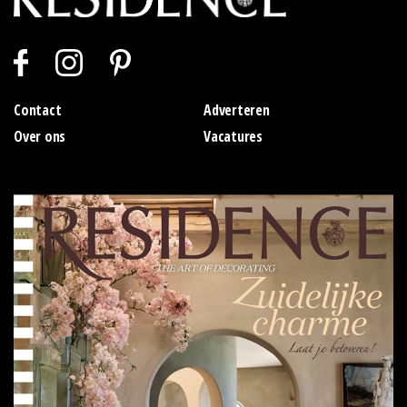
Contact
Adverteren
Over ons
Vacatures