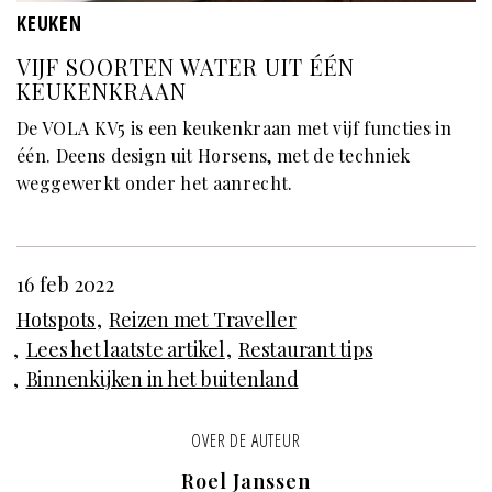
KEUKEN
VIJF SOORTEN WATER UIT ÉÉN
KEUKENKRAAN
De VOLA KV5 is een keukenkraan met vijf functies in
één. Deens design uit Horsens, met de techniek
weggewerkt onder het aanrecht.
16 feb 2022
Hotspots
Reizen met Traveller
Lees het laatste artikel
Restaurant tips
Binnenkijken in het buitenland
OVER DE AUTEUR
Roel Janssen