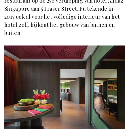
restaurant op de 25e verdieping van hotel Andaz
Singapore aan 5 Fraser Street. Fu tekende in
2017 ook al voor het volledige interieur van het
hotel zelf, hij kent het gebouw van binnen en
buiten.