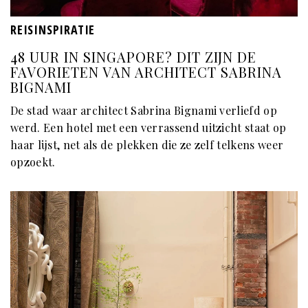
REISINSPIRATIE
48 UUR IN SINGAPORE? DIT ZIJN DE
FAVORIETEN VAN ARCHITECT SABRINA
BIGNAMI
De stad waar architect Sabrina Bignami verliefd op
werd. Een hotel met een verrassend uitzicht staat op
haar lijst, net als de plekken die ze zelf telkens weer
opzoekt.