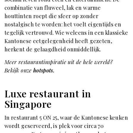
combinatie van fluweel, lak en warme
houttinten roept die sfeer op zonder
nostalgisch te worden: het voelt eigentijds en
tegelijk vertrouwd. Wie weleens in een klassieke
Kantonese eetgelegenheid heeft gezeten,
herkent de gelaagdheid onmiddellijk.
Meer restaurantinspiratie uit de hele wereld?
Bekijk onze
hotspots.
Luxe restaurant in
Singapore
In restaurant 5 ON 25, waar de Kantonese keuken
wordt geserveerd, is plek voor circa 70