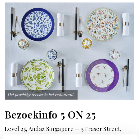
Het prachtige servies in het restaurant.
Bezoekinfo 5 ON 25
Level 25, Andaz Singapore — 5 Fraser Street,
Singapore 189354.