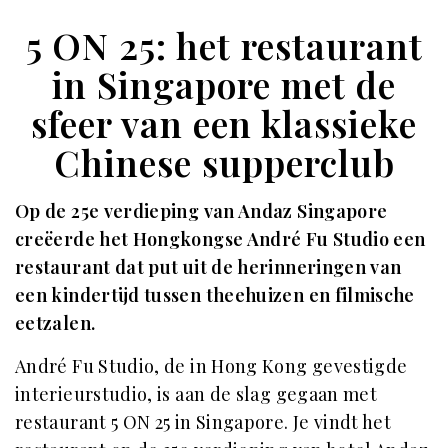
5 ON 25: het restaurant
in Singapore met de
sfeer van een klassieke
Chinese supperclub
Op de 25e verdieping van Andaz Singapore
creëerde het Hongkongse André Fu Studio een
restaurant dat put uit de herinneringen van
een kindertijd tussen theehuizen en filmische
eetzalen.
André Fu Studio, de in Hong Kong gevestigde
interieurstudio, is aan de slag gegaan met
restaurant 5 ON 25 in Singapore. Je vindt het