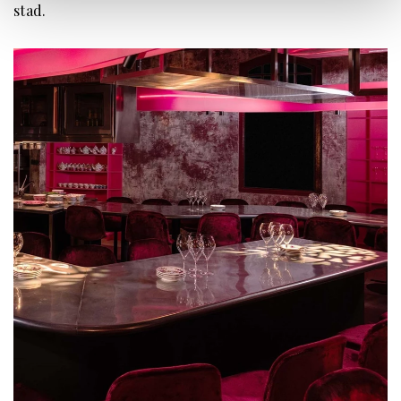
stad.