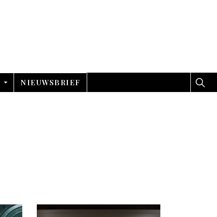
NIEUWSBRIEF