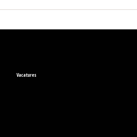
Vacatures