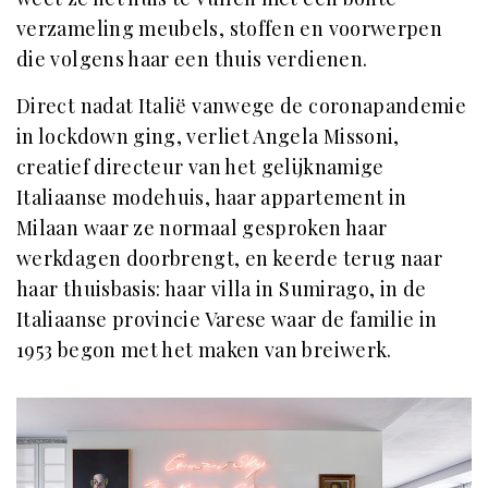
verzameling meubels, stoffen en voorwerpen
die volgens haar een thuis verdienen.
Direct nadat Italië vanwege de coronapandemie
in lockdown ging, verliet Angela Missoni,
creatief directeur van het gelijknamige
Italiaanse modehuis, haar appartement in
Milaan waar ze normaal gesproken haar
werkdagen doorbrengt, en keerde terug naar
haar thuisbasis: haar villa in Sumirago, in de
Italiaanse provincie Varese waar de familie in
1953 begon met het maken van breiwerk.