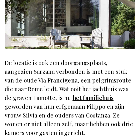
De locatie is ook een doorgangsplaats,
aangezien Sarzana verbonden is met een stuk
van de oude Via Francigena, een pelgrimsroute
die naar Rome leidt. Wat ooit het jachthuis was
de graven Lamotte, is nu
het familiehuis
geworden van hun erfgenaam Filippo en zijn
vrouw Silvia en de ouders van Costanza. Ze
wonen er niet alleen zelf, maar hebben ook drie
kamers voor gasten ingericht.