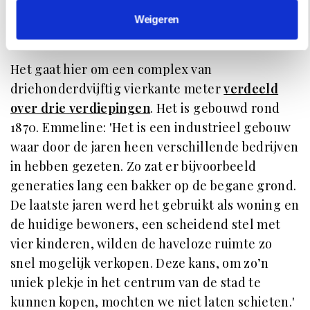
Weigeren
Het gaat hier om een complex van
driehonderdvijftig vierkante meter
verdeeld
over drie verdiepingen
. Het is gebouwd rond
1870. Emmeline: 'Het is een industrieel gebouw
waar door de jaren heen verschillende bedrijven
in hebben gezeten. Zo zat er bijvoorbeeld
generaties lang een bakker op de begane grond.
De laatste jaren werd het gebruikt als woning en
de huidige bewoners, een scheidend stel met
vier kinderen, wilden de haveloze ruimte zo
snel mogelijk verkopen. Deze kans, om zo’n
uniek plekje in het centrum van de stad te
kunnen kopen, mochten we niet laten schieten.'