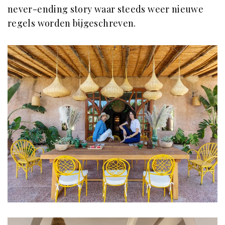
never-ending story waar steeds weer nieuwe
regels worden bijgeschreven.