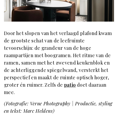
Door het slopen van het verlaagd plafond kwam
de grootste schat van de leefruimte
tevoorschijn: de grandeur van de hoge
raampartijen met boogramen. Het ritme van de
ramen, samen met het zwevend keukenblok en
de achterliggende spiegelwand, versterkt het
perspectief en maakt de ruimte optisch hoger,
groter én ruimer. Zelfs de
patio
doet daaraan
mee.
(Fotografie: Verne Photography | Productie, styling
en tekst: Marc Heldens)