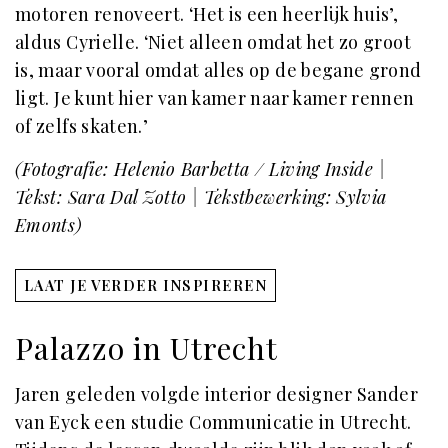
motoren renoveert. ‘Het is een heerlijk huis’,
aldus Cyrielle. ‘Niet alleen omdat het zo groot
is, maar vooral omdat alles op de begane grond
ligt. Je kunt hier van kamer naar kamer rennen
of zelfs skaten.’
(Fotografie: Helenio Barbetta / Living Inside |
Tekst: Sara Dal Zotto | Tekstbewerking: Sylvia
Emonts)
LAAT JE VERDER INSPIREREN
Palazzo in Utrecht
Jaren geleden volgde interior designer Sander
van Eyck een studie Communicatie in Utrecht.