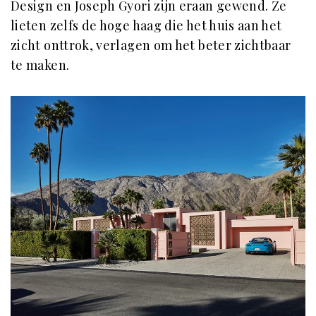
Design en Joseph Gyori zijn eraan gewend. Ze
lieten zelfs de hoge haag die het huis aan het
zicht onttrok, verlagen om het beter zichtbaar
te maken.