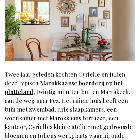
Twee jaar geleden kochten Cyrielle en Julien
deze typisch
Marokkaanse boerderij op het
platteland
, twintig minuten buiten Marrakech,
aan de weg naar Fez. Het ruime huis heeft een
tuin met zwembad, drie slaapkamers, een
woonkamer met Marokkaans terrazzo, een
kantoor, Cyrielles kleine atelier met gedroogde
bloemen en Juliens werkplaats waar hij oude