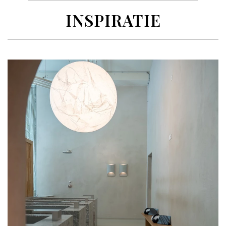
INSPIRATIE