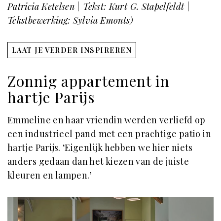
Patricia Ketelsen | Tekst: Kurt G. Stapelfeldt |
Tekstbewerking: Sylvia Emonts)
LAAT JE VERDER INSPIREREN
Zonnig appartement in
hartje Parijs
Emmeline en haar vriendin werden verliefd op
een industrieel pand met een prachtige patio in
hartje Parijs. ‘Eigenlijk hebben we hier niets
anders gedaan dan het kiezen van de juiste
kleuren en lampen.’