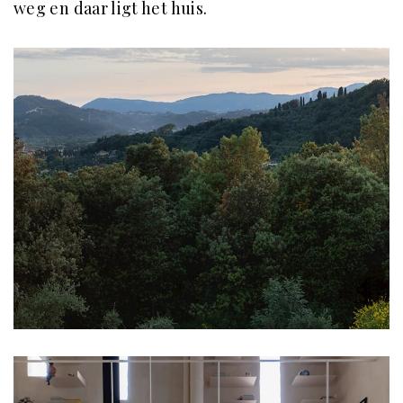
weg en daar ligt het huis.