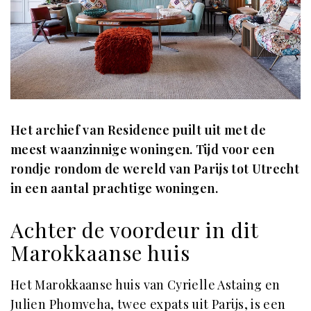
Het archief van Residence puilt uit met de
meest waanzinnige woningen. Tijd voor een
rondje rondom de wereld van Parijs tot Utrecht
in een aantal prachtige woningen.
Achter de voordeur in dit
Marokkaanse huis
Het Marokkaanse huis van Cyrielle Astaing en
Julien Phomveha, twee expats uit Parijs, is een