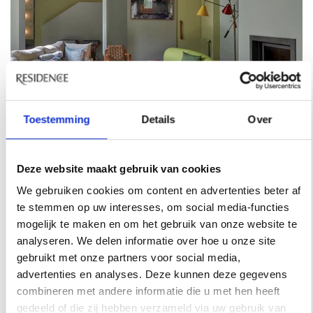
Toestemming
Details
Over
Deze website maakt gebruik van cookies
We gebruiken cookies om content en advertenties beter af
te stemmen op uw interesses, om social media-functies
mogelijk te maken en om het gebruik van onze website te
analyseren. We delen informatie over hoe u onze site
gebruikt met onze partners voor social media,
advertenties en analyses. Deze kunnen deze gegevens
combineren met andere informatie die u met hen heeft
gedeeld of die zij hebben verzameld via uw gebruik van