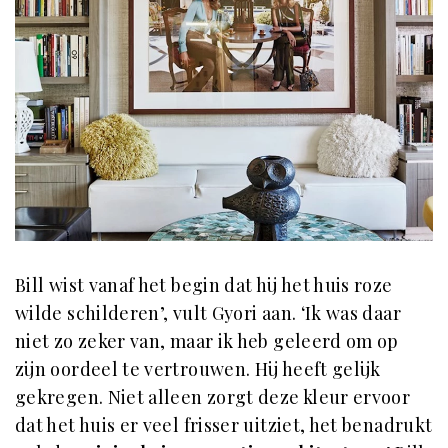
Bill wist vanaf het begin dat hij het huis roze
wilde schilderen’, vult Gyori aan. ‘Ik was daar
niet zo zeker van, maar ik heb geleerd om op
zijn oordeel te vertrouwen. Hij heeft gelijk
gekregen. Niet alleen zorgt deze kleur ervoor
dat het huis er veel frisser uitziet, het benadrukt