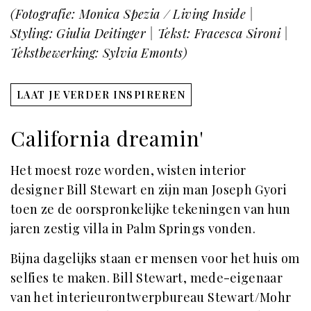
(Fotografie: Monica Spezia / Living Inside |
Styling: Giulia Deitinger | Tekst: Fracesca Sironi |
Tekstbewerking: Sylvia Emonts)
LAAT JE VERDER INSPIREREN
California dreamin'
Het moest roze worden, wisten interior
designer Bill Stewart en zijn man Joseph Gyori
toen ze de oorspronkelijke tekeningen van hun
jaren zestig villa in Palm Springs vonden.
Bijna dagelijks staan er mensen voor het huis om
selfies te maken. Bill Stewart, mede-eigenaar
van het interieurontwerpbureau Stewart/Mohr