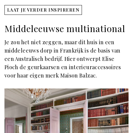
LAAT JE VERDER INSPIREREN
Middeleeuwse multinational
Je zou het niet zeggen, maar dit huis in een
middeleeuws dorp in Frankrijk is de basis van
een Australisch bedrijf. Hier ontwerpt Elise
Pioch de geurkaarsen en interieuraccessoires
voor haar eigen merk Maison Balzac.