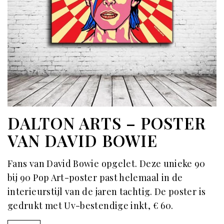
DALTON ARTS – POSTER
VAN DAVID BOWIE
Fans van David Bowie opgelet. Deze unieke 90
bij 90 Pop Art-poster past helemaal in de
interieurstijl van de jaren tachtig. De poster is
gedrukt met Uv-bestendige inkt, € 60.