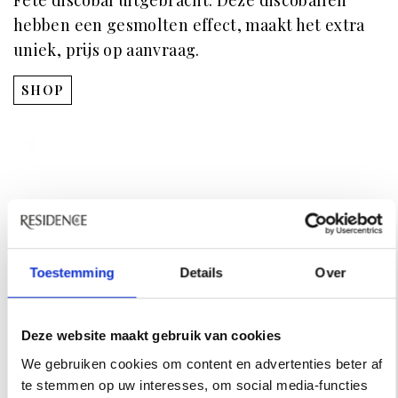
hebben een gesmolten effect, maakt het extra
uniek, prijs op aanvraag.
SHOP
Toestemming
Details
Over
Deze website maakt gebruik van cookies
We gebruiken cookies om content en advertenties beter af
te stemmen op uw interesses, om social media-functies