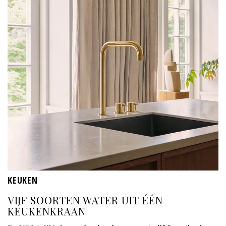
KEUKEN
VIJF SOORTEN WATER UIT ÉÉN
KEUKENKRAAN