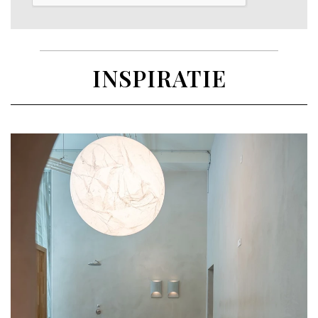
INSPIRATIE