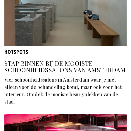
HOTSPOTS
STAP BINNEN BIJ DE MOOISTE
SCHOONHEIDSSALONS VAN AMSTERDAM
Vier schoonheidssalons in Amsterdam waar je niet
alleen voor de behandeling komt, maar ook voor het
interieur. Ontdek de mooiste beautyplekken van de
stad.