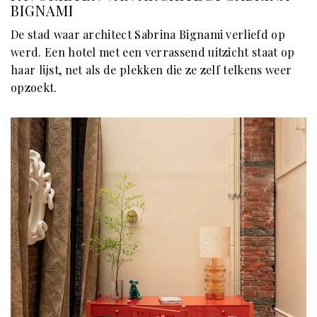
BIGNAMI
De stad waar architect Sabrina Bignami verliefd op
werd. Een hotel met een verrassend uitzicht staat op
haar lijst, net als de plekken die ze zelf telkens weer
opzoekt.