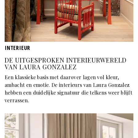
INTERIEUR
DE UITGESPROKEN INTERIEURWERELD
VAN LAURA GONZALEZ
Een klassieke basis met daarover lagen vol kleur,
ambacht en emotie. De interieurs van Laura Gonzalez
hebben een duidelijke signatuur die telkens weer blijft
verrassen.