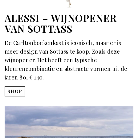
ALESSI – WIJNOPENER
VAN SOTTASS
De Carltonboekenkast is iconisch, maar er is
meer design van Sottass te koop. Zoals deze
wijnopener. Het heeft een typische
kleurencombinatie en abstracte vormen uit de
jaren 80, € 140.
SHOP