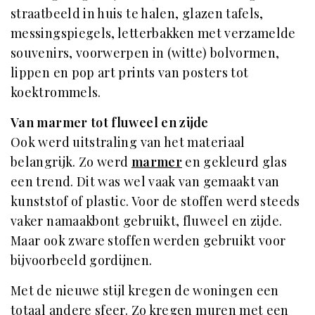
straatbeeld in huis te halen, glazen tafels,
messingspiegels, letterbakken met verzamelde
souvenirs, voorwerpen in (witte) bolvormen,
lippen en pop art prints van posters tot
koektrommels.
Van marmer tot fluweel en zijde
Ook werd uitstraling van het materiaal
belangrijk. Zo werd
marmer
en gekleurd glas
een trend. Dit was wel vaak van gemaakt van
kunststof of plastic. Voor de stoffen werd steeds
vaker namaakbont gebruikt, fluweel en zijde.
Maar ook zware stoffen werden gebruikt voor
bijvoorbeeld gordijnen.
Met de nieuwe stijl kregen de woningen een
totaal andere sfeer. Zo kregen muren met een