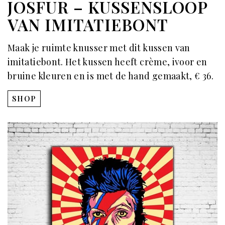
JOSFUR – KUSSENSLOOP
VAN IMITATIEBONT
Maak je ruimte knusser met dit kussen van
imitatiebont. Het kussen heeft crème, ivoor en
bruine kleuren en is met de hand gemaakt, € 36.
SHOP