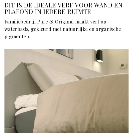
DIT IS DE IDEALE VERF VOOR WAND EN
PLAFOND IN IEDERE RUIMTE
Familiebedrijf Pure & Original maakt verf op
waterbasis, gekleurd met natuurlijke en organische
pigmenten.