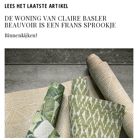
LEES HET LAATSTE ARTIKEL
DE WONING VAN CLAIRE BASLER
BEAUVOIR IS EEN FRANS SPROOKJE
Binnenkijken!