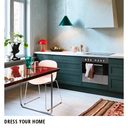
DRESS YOUR HOME