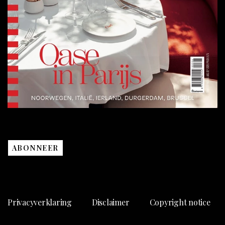
ABONNEER
Privacyverklaring
Disclaimer
Copyright notice