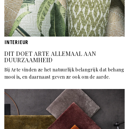
INTERIEUR
DIT DOET ARTE ALLEMAAL AAN
DUURZAAMHEID
Bij Arte vinden ze het natuurlijk belangrijk dat behang
mooi is, en daarnaast geven ze ook om de aarde.