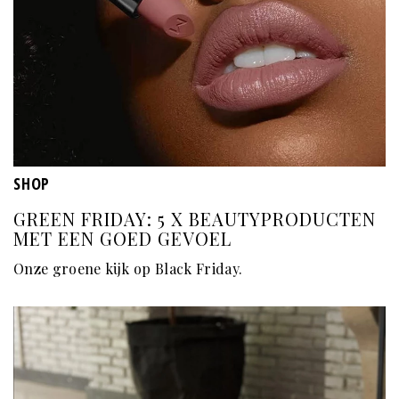
SHOP
GREEN FRIDAY: 5 X BEAUTYPRODUCTEN
MET EEN GOED GEVOEL
Onze groene kijk op Black Friday.