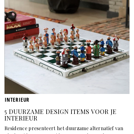
INTERIEUR
5 DUURZAME DESIGN ITEMS VOOR JE
INTERIEUR
Residence presenteert het duurzame alternatief van