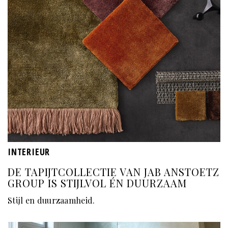
INTERIEUR
DE TAPIJTCOLLECTIE VAN JAB ANSTOETZ
GROUP IS STIJLVOL ÉN DUURZAAM
Stijl en duurzaamheid.