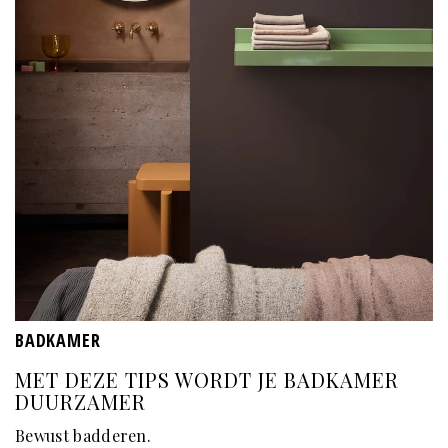
BADKAMER
MET DEZE TIPS WORDT JE BADKAMER
DUURZAMER
Bewust badderen.