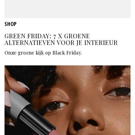
SHOP
GREEN FRIDAY: 7 X GROENE
ALTERNATIEVEN VOOR JE INTERIEUR
Onze groene kijk op Black Friday.