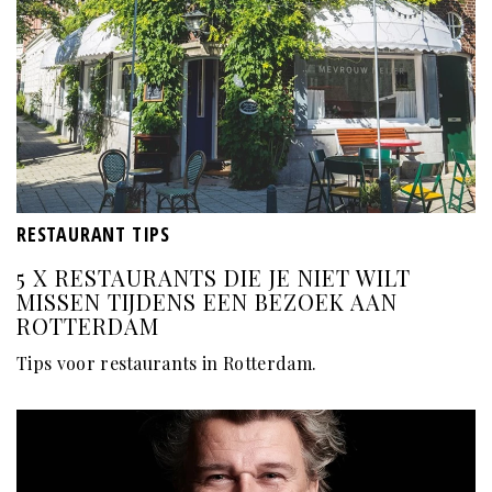
RESTAURANT TIPS
5 X RESTAURANTS DIE JE NIET WILT
MISSEN TIJDENS EEN BEZOEK AAN
ROTTERDAM
Tips voor restaurants in Rotterdam.