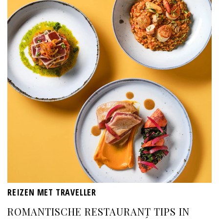
REIZEN MET TRAVELLER
ROMANTISCHE RESTAURANT TIPS IN