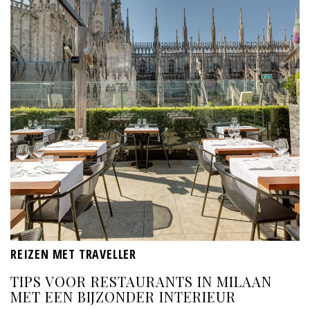
REIZEN MET TRAVELLER
TIPS VOOR RESTAURANTS IN MILAAN
MET EEN BIJZONDER INTERIEUR