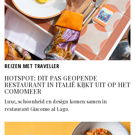
REIZEN MET TRAVELLER
HOTSPOT: DIT PAS GEOPENDE
RESTAURANT IN ITALIË KIJKT UIT OP HET
COMOMEER
Luxe, schoonheid en design komen samen in
restaurant Giacomo al Lago.