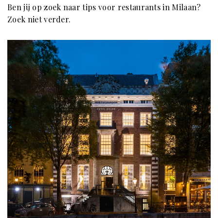
Ben jij op zoek naar tips voor restaurants in Milaan?
Zoek niet verder.