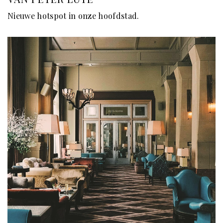
Nieuwe hotspot in onze hoofdstad.