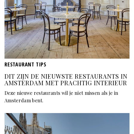
RESTAURANT TIPS
DIT ZIJN DE NIEUWSTE RESTAURANTS IN
AMSTERDAM MET PRACHTIG INTERIEUR
Deze nieuwe restaurants wil je niet missen als je in
Amsterdam bent.