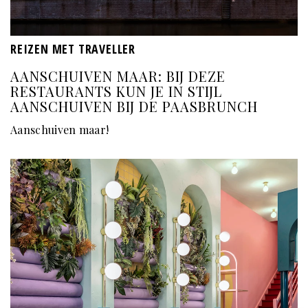
REIZEN MET TRAVELLER
AANSCHUIVEN MAAR: BIJ DEZE
RESTAURANTS KUN JE IN STIJL
AANSCHUIVEN BIJ DE PAASBRUNCH
Aanschuiven maar!