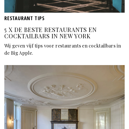
RESTAURANT TIPS
5 X DE BESTE RESTAURANTS EN
COCKTAILBARS IN NEW YORK
Wij geven vijf tips voor restaurants en cocktailbars in
de Big Apple.