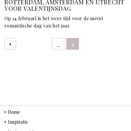
ROTTERDAM, AMSTERDAM ÉN UTRECHT
VOOR VALENTIJNSDAG
Op 14 februari is het weer tijd voor de meest
romantische dag van het jaar.
4
...
Home
Inspiratie