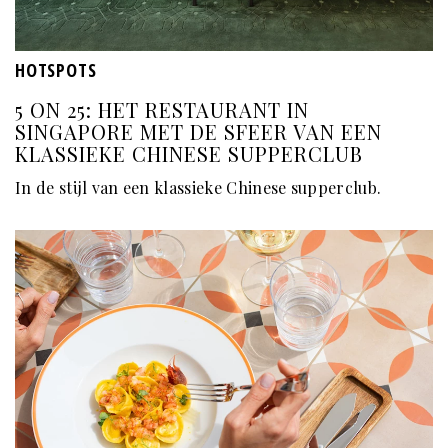
HOTSPOTS
5 ON 25: HET RESTAURANT IN
SINGAPORE MET DE SFEER VAN EEN
KLASSIEKE CHINESE SUPPERCLUB
In de stijl van een klassieke Chinese supperclub.