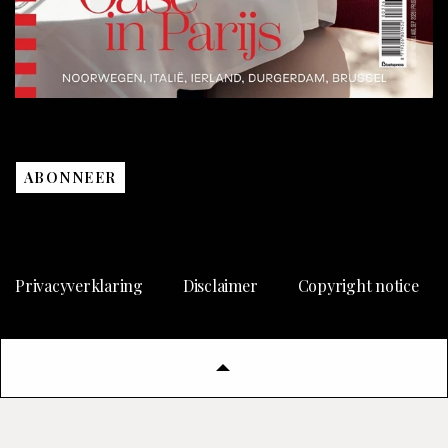
ABONNEER
Privacyverklaring
Disclaimer
Copyright notice